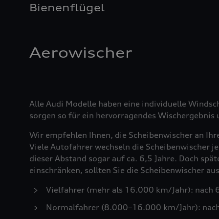
Bienenflügel
Aerowischer
Alle Audi Modelle haben eine individuelle Windsc
sorgen so für ein hervorragendes Wischergebnis u
Wir empfehlen Ihnen, die Scheibenwischer an Ihr
Viele Autofahrer wechseln die Scheibenwischer je
dieser Abstand sogar auf ca. 6,5 Jahre. Doch spä
einschränken, sollten Sie die Scheibenwischer a
Vielfahrer (mehr als 16.000 km/Jahr): nach
Normalfahrer (8.000–16.000 km/Jahr): nac