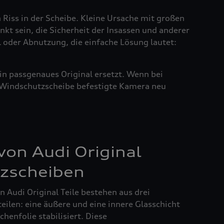
n Riss in der Scheibe. Kleine Ursache mit großen
nkt sein, die Sicherheit der Insassen und anderer
l oder Abnutzung, die einfache Lösung lautet:
in passgenaues Original ersetzt. Wenn bei
r Windschutzscheibe befestigte Kamera neu
on Audi Original
zscheiben
 Audi Original Teile bestehen aus drei
ilen: eine äußere und eine innere Glasschicht
henfolie stabilisiert. Diese