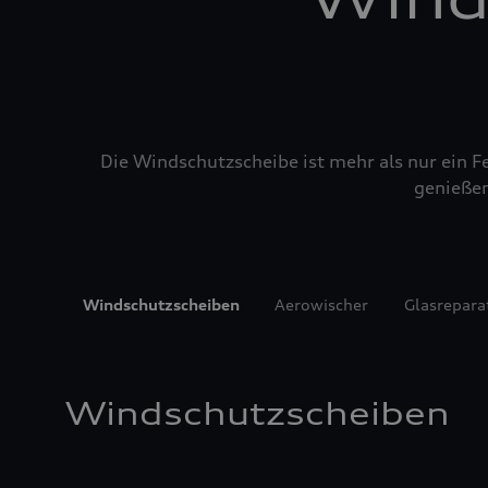
Die Windschutzscheibe ist mehr als nur ein Fe
genießen
Windschutzscheiben
Aerowischer
Glasrepara
Windschutzscheiben