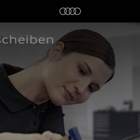
Startseite
scheiben