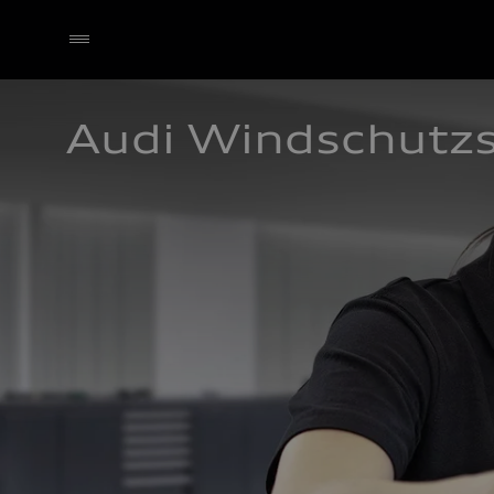
Audi Windschutz