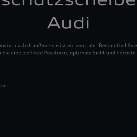
Audi
nster nach draußen – sie ist ein zentraler Bestandteil Ih
 Sie eine perfekte Passform, optimale Sicht und höchste 
tur