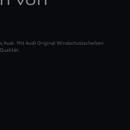
res Audi. Mit Audi Original Windschutzscheiben
Qualität.