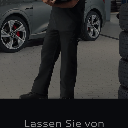
Lassen Sie von