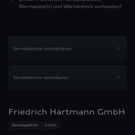
Warnweste(n) und Warndreieck vorhanden?
Serviceberater kontaktieren
Servicetermin vereinbaren
Friedrich Hartmann GmbH
Servicepartner
e-tron