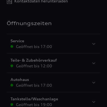
Kontaktdaten herunterladen
Öffnungszeiten
Service
Geöffnet bis
17:00
Teile- & Zubehörverkauf
Geöffnet bis
12:00
Autohaus
Geöffnet bis
17:00
Tankstelle/Waschanlage
Geöffnet bis
19:00