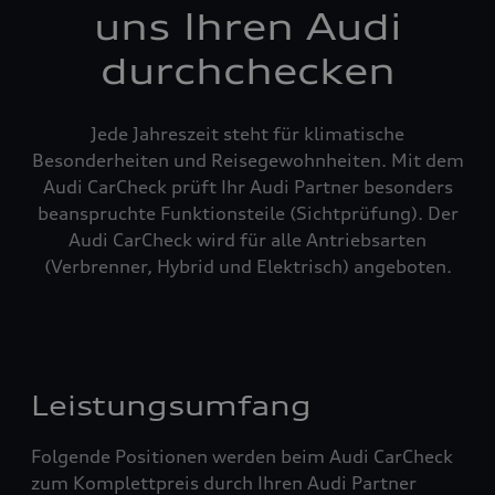
uns Ihren Audi
durchchecken
Jede Jahreszeit steht für klimatische
Besonderheiten und Reisegewohnheiten. Mit dem
Audi CarCheck prüft Ihr Audi Partner besonders
beanspruchte Funktionsteile (Sichtprüfung). Der
Audi CarCheck wird für alle Antriebsarten
(Verbrenner, Hybrid und Elektrisch) angeboten.
Leistungsumfang
Folgende Positionen werden beim Audi CarCheck
zum Komplettpreis durch Ihren Audi Partner