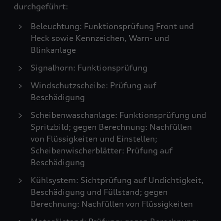
durchgeführt:
Beleuchtung: Funktionsprüfung Front und
Heck sowie Kennzeichen, Warn- und
Blinkanlage
Signalhorn: Funktionsprüfung
Windschutzscheibe: Prüfung auf
Beschädigung
Scheibenwaschanlage: Funktionsprüfung und
Spritzbild; gegen Berechnung: Nachfüllen
von Flüssigkeiten und Einstellen;
Scheibenwischerblätter: Prüfung auf
Beschädigung
Kühlsystem: Sichtprüfung auf Undichtigkeit,
Beschädigung und Füllstand; gegen
Berechnung: Nachfüllen von Flüssigkeiten